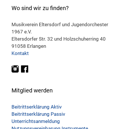
Wo sind wir zu finden?
Musikverein Eltersdorf und Jugendorchester
1967 e.V.
Eltersdorfer Str. 32 und Holzschuherring 40
91058 Erlangen
Kontakt
Mitglied werden
Beitrittserklärung Aktiv
Beitrittserklärung Passiv
Unterrichtsanmeldung
Nutzungsvereinbarung Instrumente