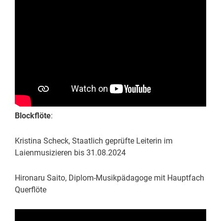
Blockflöte
:
Kristina Scheck, Staatlich geprüfte Leiterin im
Laienmusizieren bis 31.08.2024
Hironaru Saito, Diplom-Musikpädagoge mit Hauptfach
Querflöte