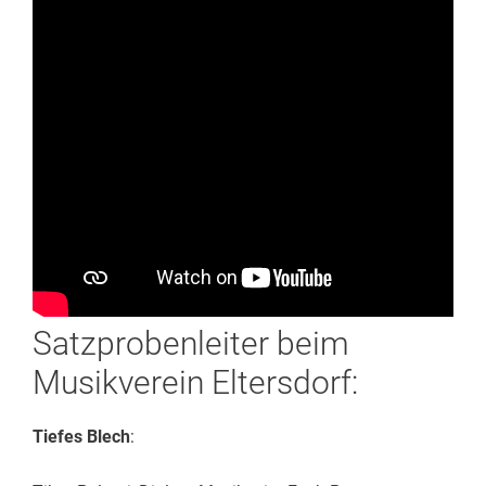
Satzprobenleiter beim
Musikverein Eltersdorf:
Tiefes
Blech
: