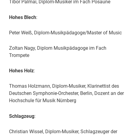
Tibor Palmai, Diplom-Musiker im Fach Posaune
Hohes
Blech
:
Peter Weiß, Diplom-Musikpädagoge/Master of Music
Zoltan Nagy, Diplom Musikpädagoge im Fach
Trompete
Hohes
Holz
:
Thomas Holzmann, Diplom-Musiker, Klarinettist des
Deutschen Symphonie-Orchester, Berlin, Dozent an der
Hochschule für Musik Nürnberg
Schlagzeug
:
Christian Wissel, Diplom-Musiker, Schlagzeuger der