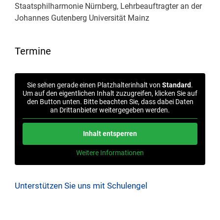
Staatsphilharmonie Nürnberg, Lehrbeauftragter an der
Johannes Gutenberg Universität Mainz
Termine
Sie sehen gerade einen Platzhalterinhalt von
Standard
.
Um auf den eigentlichen Inhalt zuzugreifen, klicken Sie auf
den Button unten. Bitte beachten Sie, dass dabei Daten
an Drittanbieter weitergegeben werden.
Inhalt entsperren
Weitere Informationen
Unterstützen Sie uns mit Schulengel