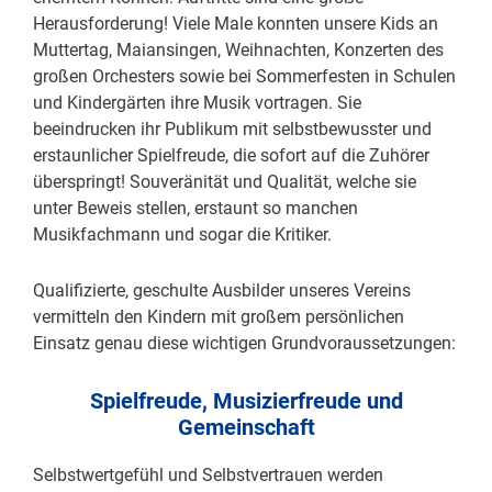
Herausforderung! Viele Male konnten unsere Kids an
Muttertag, Maiansingen, Weihnachten, Konzerten des
großen Orchesters sowie bei Sommerfesten in Schulen
und Kindergärten ihre Musik vortragen. Sie
beeindrucken ihr Publikum mit selbstbewusster und
erstaunlicher Spielfreude, die sofort auf die Zuhörer
überspringt! Souveränität und Qualität, welche sie
unter Beweis stellen, erstaunt so manchen
Musikfachmann und sogar die Kritiker.
Qualifizierte, geschulte Ausbilder unseres Vereins
vermitteln den Kindern mit großem persönlichen
Einsatz genau diese wichtigen Grundvoraussetzungen:
Spielfreude, Musizierfreude und
Gemeinschaft
Selbstwertgefühl und Selbstvertrauen werden