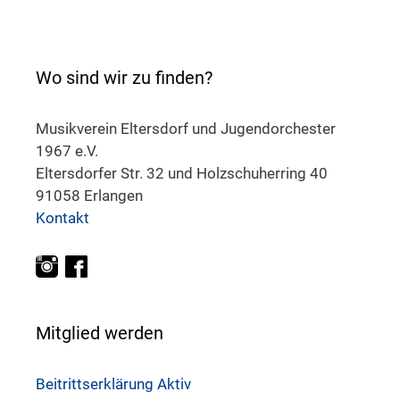
Wo sind wir zu finden?
Musikverein Eltersdorf und Jugendorchester
1967 e.V.
Eltersdorfer Str. 32 und Holzschuherring 40
91058 Erlangen
Kontakt
Mitglied werden
Beitrittserklärung Aktiv