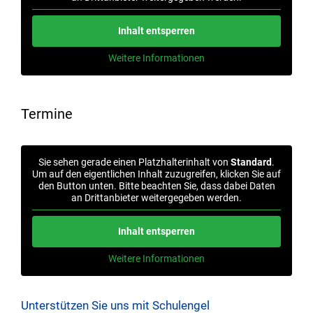
Inhalt entsperren
Weitere Informationen
Termine
Sie sehen gerade einen Platzhalterinhalt von
Standard
.
Um auf den eigentlichen Inhalt zuzugreifen, klicken Sie auf
den Button unten. Bitte beachten Sie, dass dabei Daten
an Drittanbieter weitergegeben werden.
Inhalt entsperren
Weitere Informationen
Unterstützen Sie uns mit Schulengel