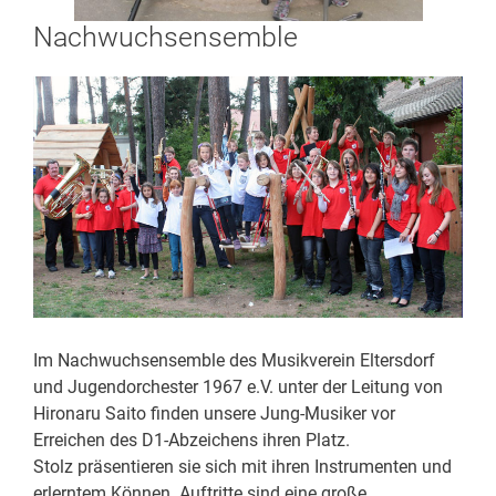
Nachwuchsensemble
Im Nachwuchsensemble des Musikverein Eltersdorf
und Jugendorchester 1967 e.V. unter der Leitung von
Hironaru Saito finden unsere Jung-Musiker vor
Erreichen des D1-Abzeichens ihren Platz.
Stolz präsentieren sie sich mit ihren Instrumenten und
erlerntem Können. Auftritte sind eine große